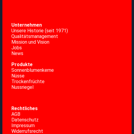
Unternehmen
Unsere Historie (seit 1971)
Qualitätsmanagement
Mission und Vision
Jobs
News
Produkte
Sonnenblumenkerne
Nüsse
Trockenfrüchte
Nussriegel
Rechtliches
AGB
Datenschutz
Impressum
Widerrufsrecht