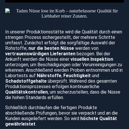
In unserer Produktionsstätte wird die Qualität durch einen
strengen Prozess sichergestellt, der mehrere Schritte
umfasst. Zunächst erfolgt die sorgfältige Auswahl der
Rohstoffe;
nur die besten Nüsse
werden von
vertrauenswürdigen Lieferanten
bezogen. Bei der
Ankunft werden die Nüsse einer
visuellen Inspektion
unterzogen, um Beschädigungen oder Verunreinigungen zu
erkennen. Anschließend werden Proben entnommen und in
Labortests auf
Nährstoffe
,
Feuchtigkeit
und
Schadstoffgehalte
überprüft. Während des gesamten
Produktionsprozesses erfolgen kontinuierliche
Qualitätskontrollen
, um sicherzustellen, dass die Nüsse
die hohen Standards erfüllen.
Schließlich durchlaufen die fertigen Produkte
abschließende Prüfungen, bevor sie verpackt und an die
Kunden ausgeliefert werden. So wird
höchste Qualität
gewährleistet
.