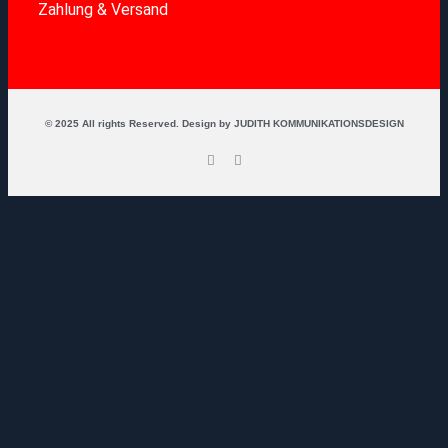
Zahlung & Versand
Cookie Richtlinie
© 2025 All rights Reserved. Design by JUDITH KOMMUNIKATIONSDESIGN